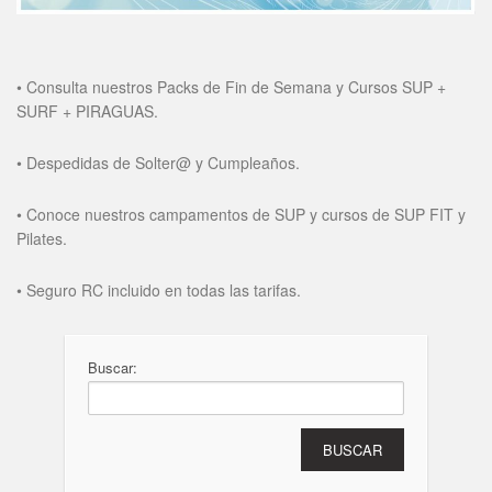
• Consulta nuestros Packs de Fin de Semana y Cursos SUP +
SURF + PIRAGUAS.
• Despedidas de Solter@ y Cumpleaños.
• Conoce nuestros campamentos de SUP y cursos de SUP FIT y
Pilates.
• Seguro RC incluido en todas las tarifas.
Buscar: