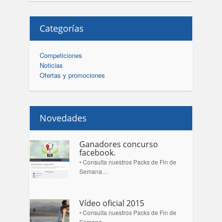
Categorías
Competiciones
Noticias
Ofertas y promociones
Novedades
Ganadores concurso
facebook.
• Consulta nuestros Packs de Fin de
Semana…
Vídeo oficial 2015
• Consulta nuestros Packs de Fin de
Semana…