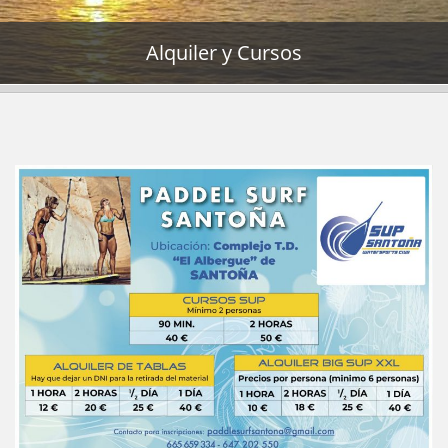
Alquiler y Cursos