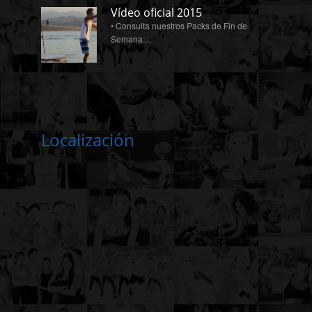
Vídeo oficial 2015
• Consulta nuestros Packs de Fin de
Semana…
Localización