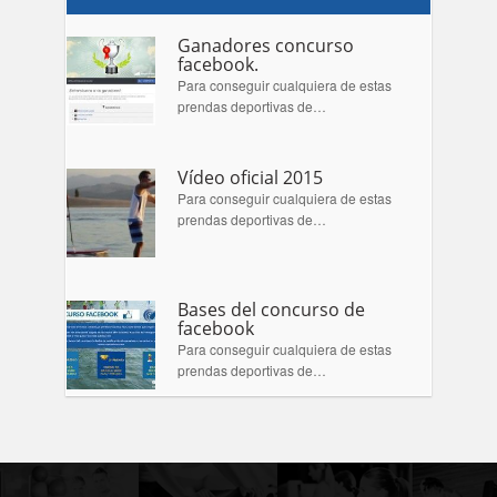
Ganadores concurso
facebook.
Para conseguir cualquiera de estas
prendas deportivas de…
Vídeo oficial 2015
Para conseguir cualquiera de estas
prendas deportivas de…
Bases del concurso de
facebook
Para conseguir cualquiera de estas
prendas deportivas de…