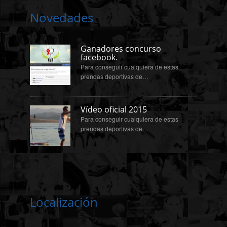
Novedades
Ganadores concurso
facebook.
Para conseguir cualquiera de estas
prendas deportivas de…
Vídeo oficial 2015
Para conseguir cualquiera de estas
prendas deportivas de…
Localización