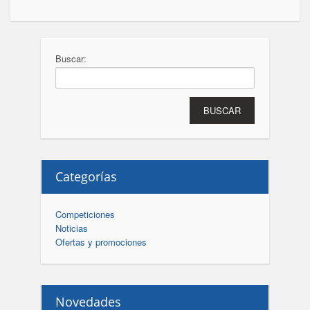
Buscar:
Categorías
Competiciones
Noticias
Ofertas y promociones
Novedades