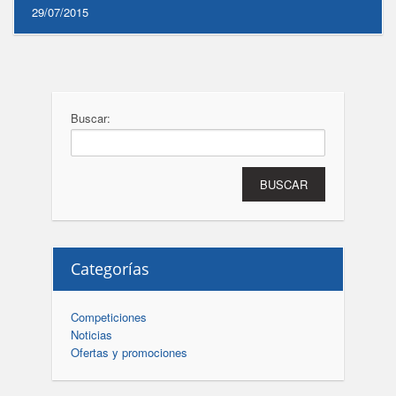
29/07/2015
Buscar:
Categorías
Competiciones
Noticias
Ofertas y promociones