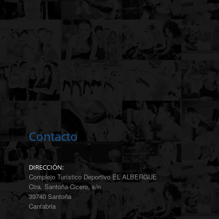
Contacto
DIRECCIÓN:
Complejo Turístico Deportivo EL ALBERGUE
Ctra. Santoña-Cicero, s/n
39740 Santoña
Cantabria