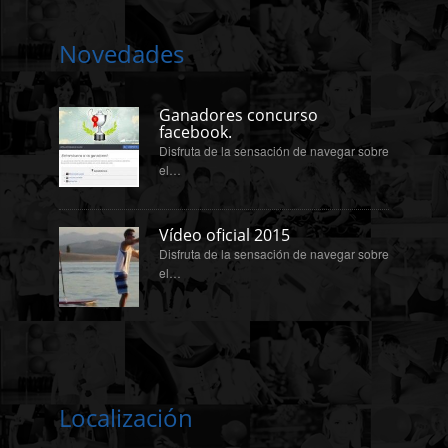
Novedades
Ganadores concurso
facebook.
Disfruta de la sensación de navegar sobre
el…
Vídeo oficial 2015
Disfruta de la sensación de navegar sobre
el…
Localización