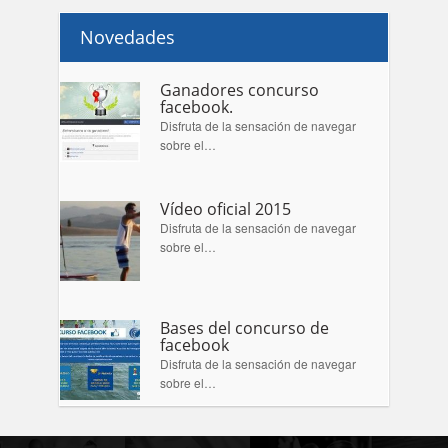
Novedades
Ganadores concurso
facebook.
Disfruta de la sensación de navegar
sobre el…
Vídeo oficial 2015
Disfruta de la sensación de navegar
sobre el…
Bases del concurso de
facebook
Disfruta de la sensación de navegar
sobre el…