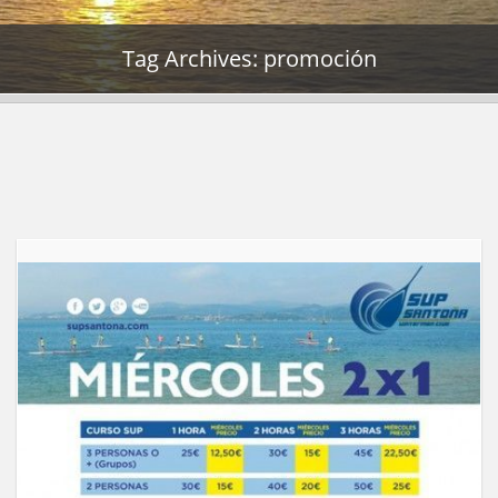
Tag Archives: promoción